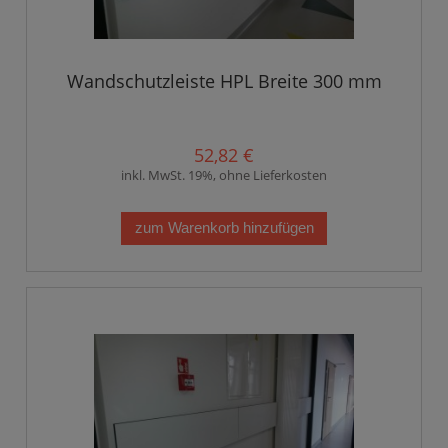
Wandschutzleiste HPL Breite 300 mm
52,82 €
inkl. MwSt. 19%, ohne Lieferkosten
zum Warenkorb hinzufügen