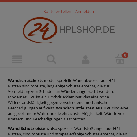
Konto erstellen
Anmelden
Wandschutzleisten
oder spezielle Wandabweiser aus HPL-
Platten sind robuste, langlebige Schutzelemente, die zur
Vermeidung von Schäden an Wänden angebracht werden.
Modernes HPL ist ein Hochdrucklaminat, das eine hohe
Widerstandsfähigkeit gegen verschiedene mechanische
Beschädigungen aufweist.
Wandschutzleisten aus HPL
sind eine
ausgezeichnete Wahl und die einfachste Möglichkeit, Wände vor
Kratzern und Beschädigungen zu schützen.
Wand-Schutzleisten
, also spezielle Wandstoßfänger aus HPL-
Platten, sind robuste und strapazierfähige Schutzelemente, die an