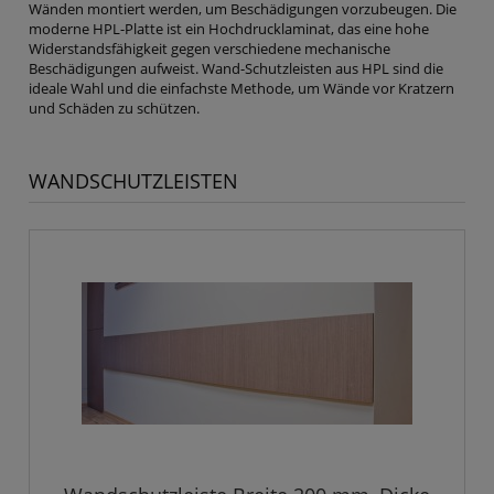
Wänden montiert werden, um Beschädigungen vorzubeugen. Die
moderne HPL-Platte ist ein Hochdrucklaminat, das eine hohe
Widerstandsfähigkeit gegen verschiedene mechanische
Beschädigungen aufweist. Wand-Schutzleisten aus HPL sind die
ideale Wahl und die einfachste Methode, um Wände vor Kratzern
und Schäden zu schützen.
WANDSCHUTZLEISTEN