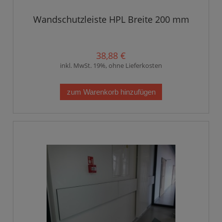
Wandschutzleiste HPL Breite 200 mm
38,88 €
inkl. MwSt. 19%, ohne Lieferkosten
zum Warenkorb hinzufügen