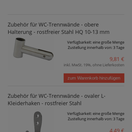
Zubehör für WC-Trennwände - obere
Halterung - rostfreier Stahl HQ 10-13 mm
Verfügbarkeit:
eine große Menge
Zustellung innerhalb von:
3 Tage
9,81 €
inkl. MwSt. 19%, ohne Lieferkosten
zum Warenkorb hinzufügen
Zubehör für WC-Trennwände - ovaler L-
Kleiderhaken - rostfreier Stahl
Verfügbarkeit:
eine große Menge
Zustellung innerhalb von:
3 Tage
4,49 €