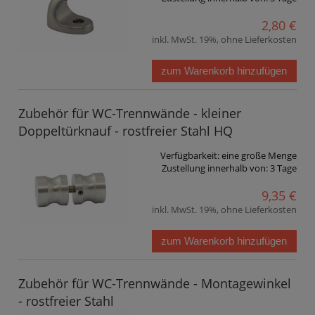
2,80 €
inkl. MwSt. 19%, ohne Lieferkosten
zum Warenkorb hinzufügen
Zubehör für WC-Trennwände - kleiner
Doppeltürknauf - rostfreier Stahl HQ
Verfügbarkeit:
eine große Menge
Zustellung innerhalb von:
3 Tage
9,35 €
inkl. MwSt. 19%, ohne Lieferkosten
zum Warenkorb hinzufügen
Zubehör für WC-Trennwände - Montagewinkel
- rostfreier Stahl