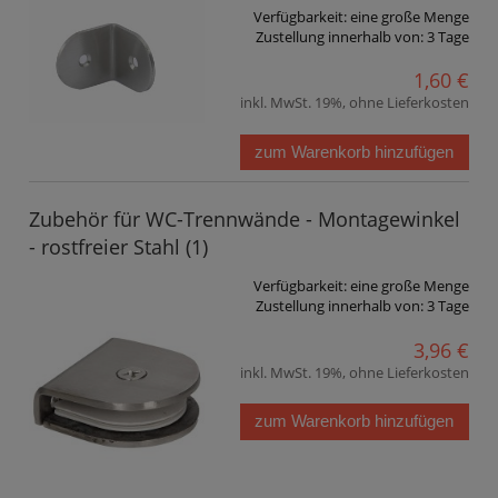
Verfügbarkeit:
eine große Menge
Zustellung innerhalb von:
3 Tage
1,60 €
inkl. MwSt. 19%, ohne Lieferkosten
zum Warenkorb hinzufügen
Zubehör für WC-Trennwände - Montagewinkel
- rostfreier Stahl (1)
Verfügbarkeit:
eine große Menge
Zustellung innerhalb von:
3 Tage
3,96 €
inkl. MwSt. 19%, ohne Lieferkosten
zum Warenkorb hinzufügen