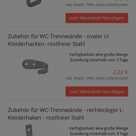
inkl. MwSt. 19%, ohne Lieferkosten
zum Warenkorb hinzufügen
Zubehör für WC-Trennwände - ovaler U-
Kleiderhacken- rostfreier Stahl
Verfügbarkeit:
eine große Menge
Zustellung innerhalb von:
3 Tage
2,22 €
inkl. MwSt. 19%, ohne Lieferkosten
zum Warenkorb hinzufügen
Zubehör für WC-Trennwände - rechteckiger L-
Kleiderhaken - rostfreier Stahl
Verfügbarkeit:
eine große Menge
Zustellung innerhalb von:
3 Tage