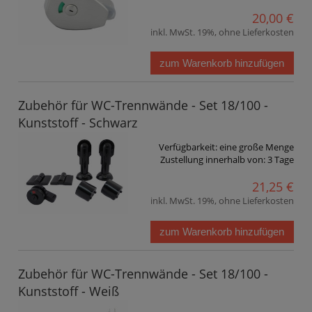
20,00 €
inkl. MwSt. 19%, ohne Lieferkosten
zum Warenkorb hinzufügen
Zubehör für WC-Trennwände - Set 18/100 -
Kunststoff - Schwarz
Verfügbarkeit:
eine große Menge
Zustellung innerhalb von:
3 Tage
21,25 €
inkl. MwSt. 19%, ohne Lieferkosten
zum Warenkorb hinzufügen
Zubehör für WC-Trennwände - Set 18/100 -
Kunststoff - Weiß