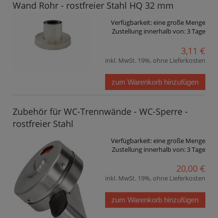
Wand Rohr - rostfreier Stahl HQ 32 mm
Verfügbarkeit:
eine große Menge
Zustellung innerhalb von:
3 Tage
3,11 €
inkl. MwSt. 19%, ohne Lieferkosten
zum Warenkorb hinzufügen
Zubehör für WC-Trennwände - WC-Sperre -
rostfreier Stahl
Verfügbarkeit:
eine große Menge
Zustellung innerhalb von:
3 Tage
20,00 €
inkl. MwSt. 19%, ohne Lieferkosten
zum Warenkorb hinzufügen