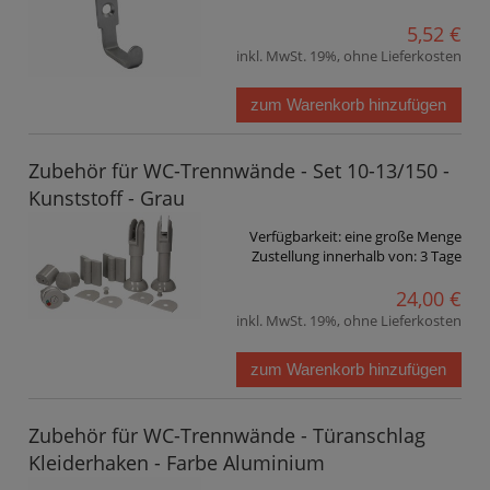
5,52 €
inkl. MwSt. 19%, ohne Lieferkosten
zum Warenkorb hinzufügen
Zubehör für WC-Trennwände - Set 10-13/150 -
Kunststoff - Grau
Verfügbarkeit:
eine große Menge
Zustellung innerhalb von:
3 Tage
24,00 €
inkl. MwSt. 19%, ohne Lieferkosten
zum Warenkorb hinzufügen
Zubehör für WC-Trennwände - Türanschlag
Kleiderhaken - Farbe Aluminium