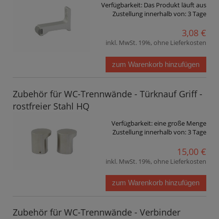
Verfügbarkeit:
Das Produkt läuft aus
Zustellung innerhalb von:
3 Tage
3,08 €
inkl. MwSt. 19%, ohne Lieferkosten
zum Warenkorb hinzufügen
Zubehör für WC-Trennwände - Türknauf Griff -
rostfreier Stahl HQ
Verfügbarkeit:
eine große Menge
Zustellung innerhalb von:
3 Tage
15,00 €
inkl. MwSt. 19%, ohne Lieferkosten
zum Warenkorb hinzufügen
Zubehör für WC-Trennwände - Verbinder