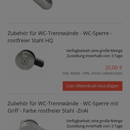
Zubehör für WC-Trennwände - WC-Sperre -
rostfreier Stahl HQ
Verfügbarkeit:
eine große Menge
Zustellung innerhalb von:
3 Tage
20,00 €
inkl. MwSt. 19%, ohne Lieferkosten
zum Warenkorb hinzufügen
Zubehör für WC-Trennwände - WC-Sperre mit
Griff - Farbe rostfreier Stahl -ZnAl
Verfügbarkeit:
eine große Menge
Zustellung innerhalb von:
3 Tage