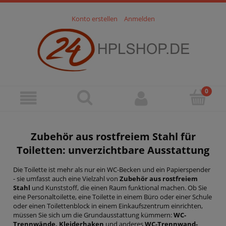
Konto erstellen
Anmelden
Zubehör aus rostfreiem Stahl
für
Toiletten: unverzichtbare Ausstattung
Die Toilette ist mehr als nur ein WC-Becken und ein Papierspender
- sie umfasst auch eine Vielzahl von
Zubehör aus rostfreiem
Stahl
und Kunststoff, die einen Raum funktional machen. Ob Sie
eine Personaltoilette, eine Toilette in einem Büro oder einer Schule
oder einen Toilettenblock in einem Einkaufszentrum einrichten,
müssen Sie sich um die Grundausstattung kümmern:
WC-
Trennwände, Kleiderhaken
und anderes
WC-Trennwand-