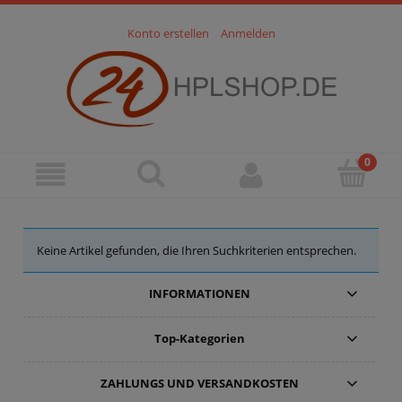
Konto erstellen
Anmelden
Keine Artikel gefunden, die Ihren Suchkriterien entsprechen.
INFORMATIONEN
Top-Kategorien
ZAHLUNGS UND VERSANDKOSTEN