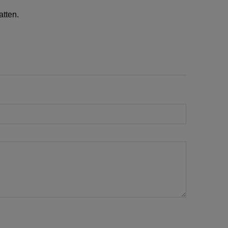
atten.