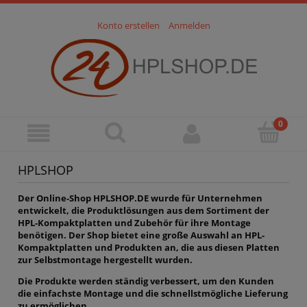
Konto erstellen
Anmelden
HPLSHOP
Der Online-Shop HPLSHOP.DE wurde für Unternehmen
entwickelt, die Produktlösungen aus dem Sortiment der
HPL-Kompaktplatten und Zubehör für ihre Montage
benötigen. Der Shop bietet eine große Auswahl an HPL-
Kompaktplatten und Produkten an, die aus diesen Platten
zur Selbstmontage hergestellt wurden.
Die Produkte werden ständig verbessert, um den Kunden
die einfachste Montage und die schnellstmögliche Lieferung
zu ermöglichen.