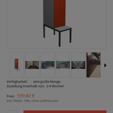
Verfügbarkeit:
eine große Menge
Zustellung innerhalb von:
2-4 Wochen
599,80 €
Preis:
inkl. MwSt. 19%, ohne Lieferkosten