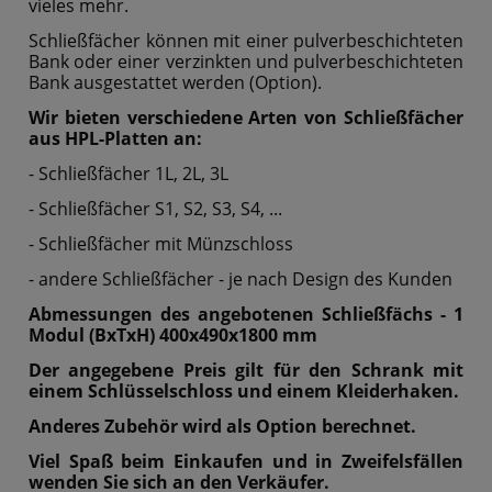
vieles mehr.
Schließfächer können mit einer pulverbeschichteten
Bank oder einer verzinkten und pulverbeschichteten
Bank ausgestattet werden (Option).
Wir bieten verschiedene Arten von Schließfächer
aus HPL-Platten an:
- Schließfächer 1L, 2L, 3L
- Schließfächer S1, S2, S3, S4, ...
- Schließfächer mit Münzschloss
- andere Schließfächer - je nach Design des Kunden
Abmessungen des angebotenen Schließfächs - 1
Modul (BxTxH) 400x490x1800 mm
Der angegebene Preis gilt für den Schrank mit
einem Schlüsselschloss und einem Kleiderhaken.
Anderes Zubehör wird als Option berechnet.
Viel Spaß beim Einkaufen und in Zweifelsfällen
wenden Sie sich an den Verkäufer.