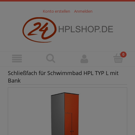
Konto erstellen
Anmelden
Schließfach für Schwimmbad HPL TYP L mit
Bank