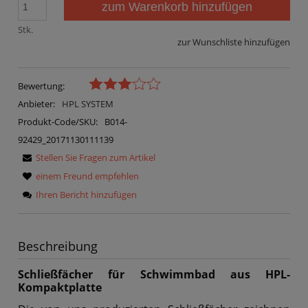
zum Warenkorb hinzufügen
Stk.
zur Wunschliste hinzufügen
Bewertung:
Anbieter:
HPL SYSTEM
Produkt-Code/SKU:
B014-
92429_20171130111139
Stellen Sie Fragen zum Artikel
einem Freund empfehlen
Ihren Bericht hinzufügen
Beschreibung
Schließfächer für Schwimmbad aus HPL-
Kompaktplatte