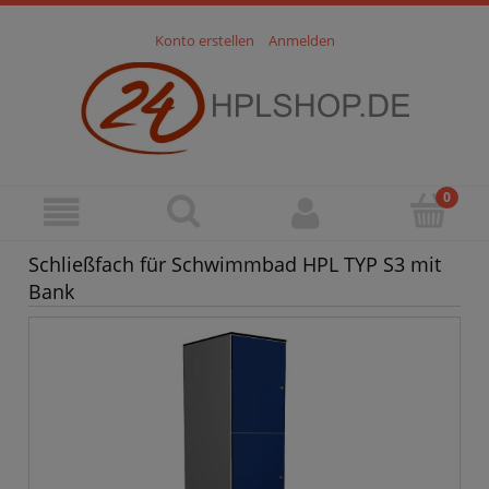
Konto erstellen
Anmelden
Schließfach für Schwimmbad HPL TYP S3 mit
Bank