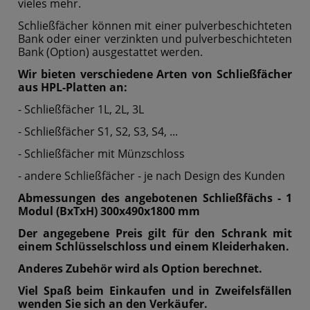
vieles mehr.
Schließfächer können mit einer pulverbeschichteten
Bank oder einer verzinkten und pulverbeschichteten
Bank (Option) ausgestattet werden.
Wir bieten verschiedene Arten von Schließfächer
aus HPL-Platten an:
- Schließfächer 1L, 2L, 3L
- Schließfächer S1, S2, S3, S4, ...
- Schließfächer mit Münzschloss
- andere Schließfächer - je nach Design des Kunden
Abmessungen des angebotenen Schließfächs - 1
Modul (BxTxH) 300x490x1800 mm
Der angegebene Preis gilt für den Schrank mit
einem Schlüsselschloss und einem Kleiderhaken.
Anderes Zubehör wird als Option berechnet.
Viel Spaß beim Einkaufen und in Zweifelsfällen
wenden Sie sich an den Verkäufer.