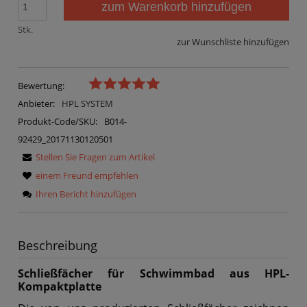
zum Warenkorb hinzufügen
Stk.
zur Wunschliste hinzufügen
Bewertung:
Anbieter:
HPL SYSTEM
Produkt-Code/SKU:
B014-
92429_20171130120501
Stellen Sie Fragen zum Artikel
einem Freund empfehlen
Ihren Bericht hinzufügen
Beschreibung
Schließfächer für Schwimmbad aus HPL-
Kompaktplatte