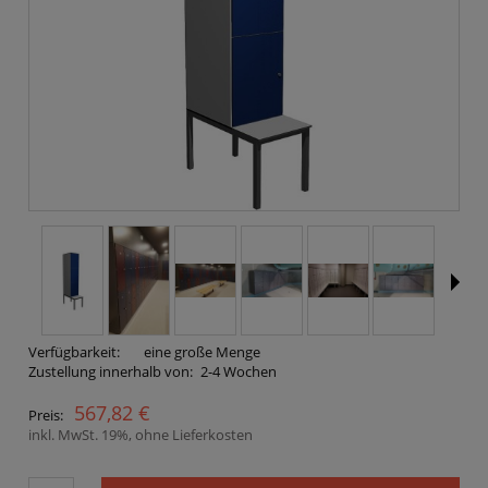
Verfügbarkeit:
eine große Menge
Zustellung innerhalb von:
2-4 Wochen
567,82 €
Preis:
inkl. MwSt. 19%, ohne Lieferkosten