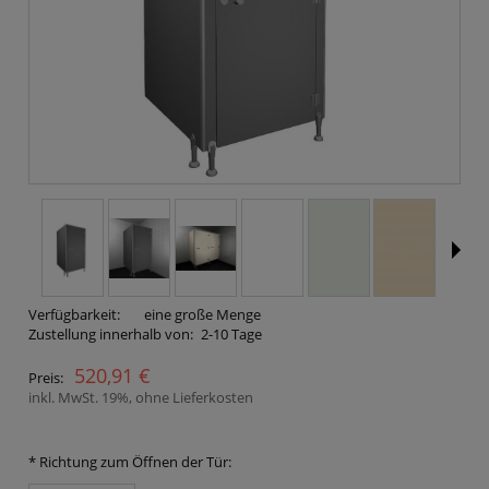
Verfügbarkeit:
eine große Menge
Zustellung innerhalb von:
2-10 Tage
520,91 €
Preis:
inkl. MwSt. 19%, ohne Lieferkosten
*
Richtung zum Öffnen der Tür: