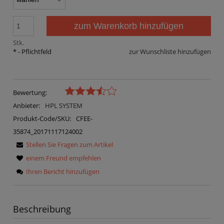
zum Warenkorb hinzufügen
Stk.
*
- Pflichtfeld
zur Wunschliste hinzufügen
Bewertung:
Anbieter:
HPL SYSTEM
Produkt-Code/SKU:
CFEE-
35874_20171117124002
Stellen Sie Fragen zum Artikel
einem Freund empfehlen
Ihren Bericht hinzufügen
Beschreibung