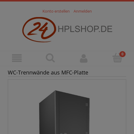
Konto erstellen
Anmelden
WC-Trennwände aus MFC-Platte