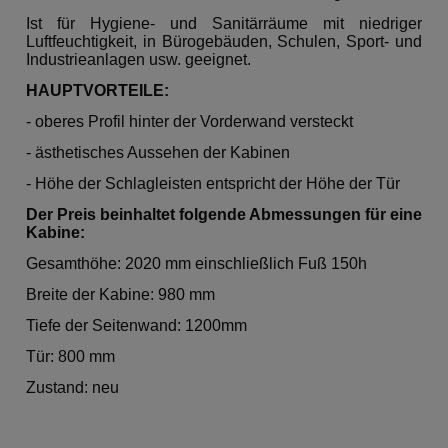
Ist für Hygiene- und Sanitärräume mit niedriger
Luftfeuchtigkeit, in Bürogebäuden, Schulen, Sport- und
Industrieanlagen usw. geeignet.
HAUPTVORTEILE:
- oberes Profil hinter der Vorderwand versteckt
- ästhetisches Aussehen der Kabinen
- Höhe der Schlagleisten entspricht der Höhe der Tür
Der Preis beinhaltet folgende Abmessungen für eine
Kabine:
Gesamthöhe: 2020 mm einschließlich Fuß 150h
Breite der Kabine: 980 mm
Tiefe der Seitenwand: 1200mm
Tür: 800 mm
Zustand: neu