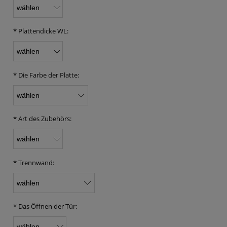
*
Plattendicke WL:
*
Die Farbe der Platte:
*
Art des Zubehörs:
*
Trennwand:
*
Das Öffnen der Tür: