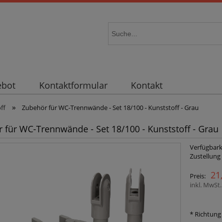
ebot
Kontaktformular
Kontakt
»
ff
Zubehör für WC-Trennwände - Set 18/100 - Kunststoff - Grau
 für WC-Trennwände - Set 18/100 - Kunststoff - Grau
Verfügbark
Zustellung
21
Preis:
inkl. MwSt
*
Richtung 