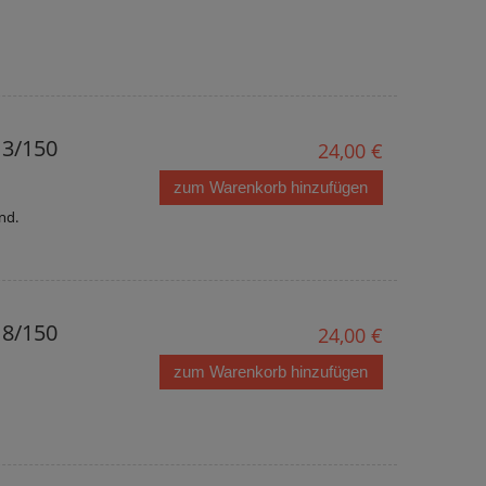
13/150
24,00 €
zum Warenkorb hinzufügen
nd.
18/150
24,00 €
zum Warenkorb hinzufügen