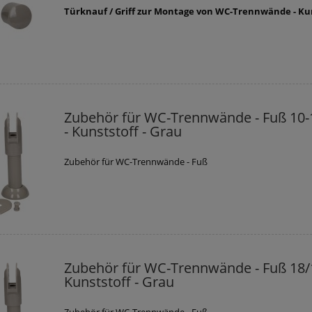
Türknauf / Griff zur Montage von WC-Trennwände - Ku
Zubehör für WC-Trennwände - Fuß 10-
- Kunststoff - Grau
Zubehör für WC-Trennwände - Fuß
Zubehör für WC-Trennwände - Fuß 18/
Kunststoff - Grau