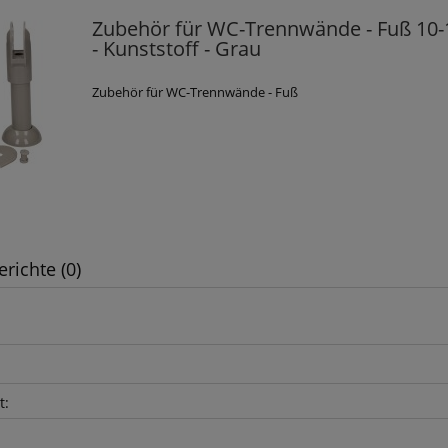
Zubehör für WC-Trennwände - Fuß 10-
- Kunststoff - Grau
Zubehör für WC-Trennwände - Fuß
erichte (0)
t: