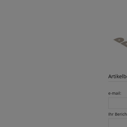
Artikelb
e-mail:
Ihr Berich