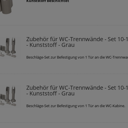
Kunststoff beschichtet
Zubehör für WC-Trennwände - Set 10-
- Kunststoff - Grau
Beschläge-Set zur Befestigung von 1 Tür an die WC-Trennwa
Zubehör für WC-Trennwände - Set 10-
- Kunststoff - Grau
Beschläge-Set zur Befestigung von 1 Tür an die WC-Kabine.